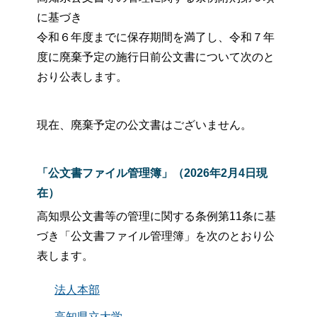
に基づき
令和６年度までに保存期間を満了し、令和７年
度に廃棄予定の施行日前公文書について次のと
おり公表します。
現在、廃棄予定の公文書はございません。
「公文書ファイル管理簿」（2026年2月4日現
在）
高知県公文書等の管理に関する条例第11条に基
づき
「公文書ファイル管理簿」を次のとおり公
表します。
法人本部
高知県立大学