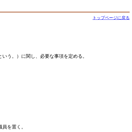
トップページに戻る
という。）に関し、必要な事項を定める。
職員を置く。