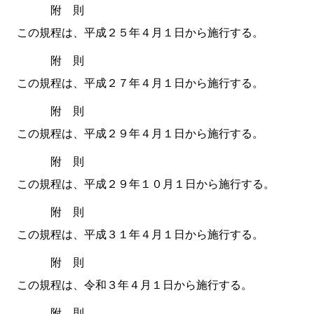
附 則
この規程は、平成２５年４月１日から施行する。
附 則
この規程は、平成２７年４月１日から施行する。
附 則
この規程は、平成２９年４月１日から施行する。
附 則
この規程は、平成２９年１０月１日から施行する。
附 則
この規程は、平成３１年４月１日から施行する。
附 則
この規程は、令和３年４月１日から施行する。
附 則