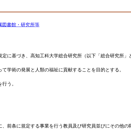
属図書館・研究所等
規定に基づき、高知工科大学総合研究所（以下「総合研究所」
って学術の発展と人類の福祉に貢献することを目的とする。
を行う。
に、前条に規定する事業を行う教員及び研究員並びにその他の