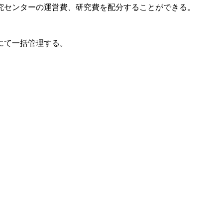
究センターの運営費、研究費を配分することができる。
にて一括管理する。