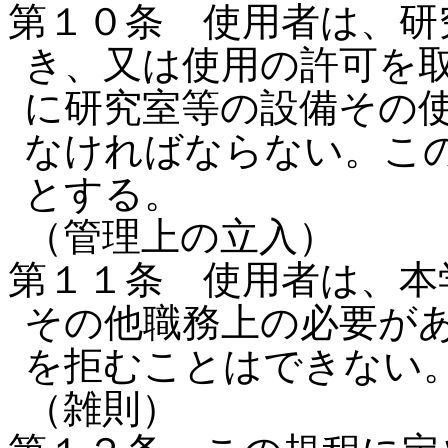
第１０条 使用者は、研
き、又は使用の許可を
に研究室等の設備その
なければならない。こ
とする。
（管理上の立入）
第１１条 使用者は、本
その他職務上の必要が
を拒むことはできない
（雑則）