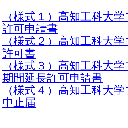
（様式１）高知工科大学
許可申請書
（様式２）高知工科大学
許可書
（様式３）高知工科大学
期間延長許可申請書
（様式４）高知工科大学
中止届