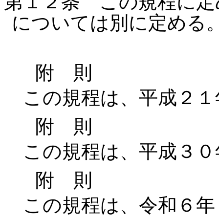
第１２条 この規程に定
については別に定める
附 則
この規程は、平成２１
附 則
この規程は、平成３０
附 則
この規程は、令和６年