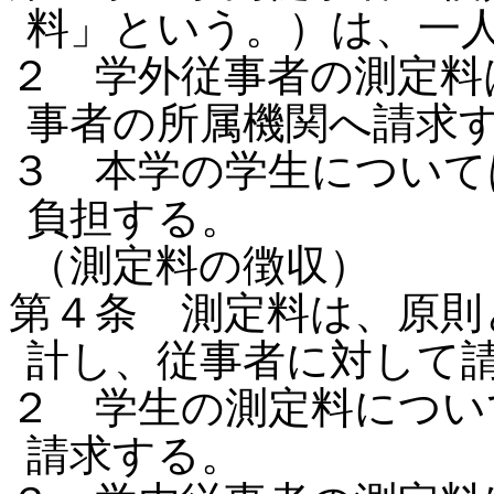
料」という。）は、一
２ 学外従事者の測定料
事者の所属機関へ請求
３ 本学の学生について
負担する。
（測定料の徴収）
第４条 測定料は、原則
計し、従事者に対して
２ 学生の測定料につい
請求する。