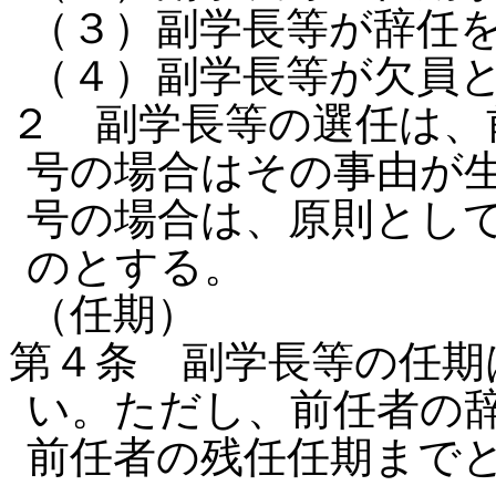
（３）副学長等が辞任
（４）副学長等が欠員
２ 副学長等の選任は、
号の場合はその事由が
号の場合は、原則とし
のとする。
（任期）
第４条 副学長等の任期
い。ただし、前任者の
前任者の残任任期まで