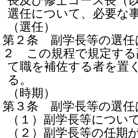
長及び修士コース長（
選任について、必要な
（選任）
第２条 副学長等の選任
２ この規程で規定する
て職を補佐する者を置
る。
（時期）
第３条 副学長等の選任
（１）副学長等につい
（２）副学長等の任期