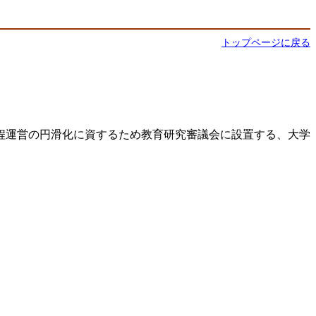
トップページに戻る
程運営の円滑化に資するため教育研究審議会に設置する、大学