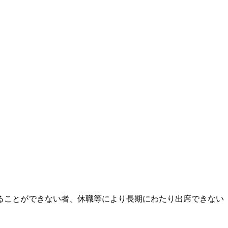
ることができない者、休職等により長期にわたり出席できない