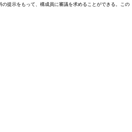
料の提示をもって、構成員に審議を求めることができる。この