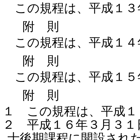
この規程は、平成１３
附 則
この規程は、平成１４
附 則
この規程は、平成１５
附 則
１ この規程は、平成１
２ 平成１６年３月３１
士後期課程に開設され