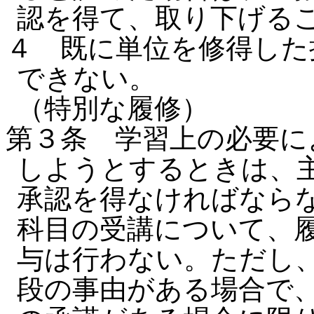
認を得て、取り下げる
４ 既に単位を修得した
できない。
（特別な履修）
第３条 学習上の必要に
しようとするときは、
承認を得なければなら
科目の受講について、
与は行わない。ただし
段の事由がある場合で