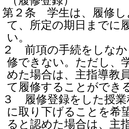
（履修登録）
第２条 学生は、履修し
て、所定の期日までに
い。
２ 前項の手続をしなか
修できない。ただし、
めた場合は、主指導教
て履修することができ
３ 履修登録をした授業
に取り下げることを希
ると認めた場合は、主