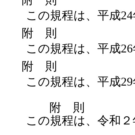
この規程は、平成24
附 則
この規程は、平成26
附 則
この規程は、平成29
附 則
この規程は、令和２