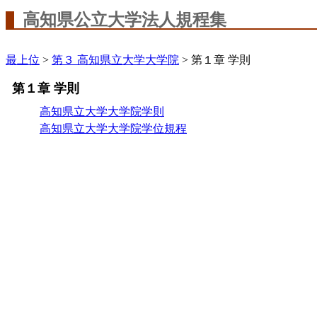
高知県公立大学法人規程集
最上位
>
第３ 高知県立大学大学院
> 第１章 学則
第１章 学則
高知県立大学大学院学則
高知県立大学大学院学位規程