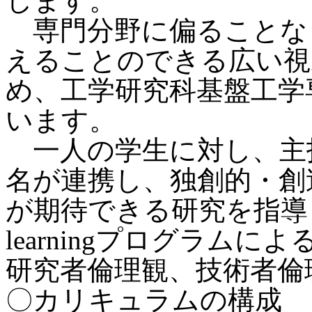
します。
専門分野に偏ることな
えることのできる広い視
め、工学研究科基盤工学
います。
一人の学生に対し、主
名が連携し、独創的・創
が期待できる研究を指導
learningプログラム
研究者倫理観、技術者倫
〇カリキュラムの構成