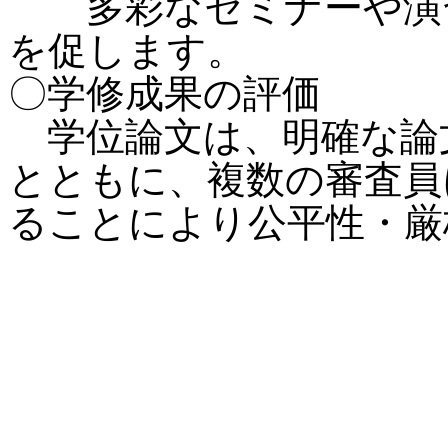
多彩なセミナーや演習
を促します。
〇学修成果の評価
学位論文は、明確な論
とともに、複数の審査員
ることにより公平性・厳