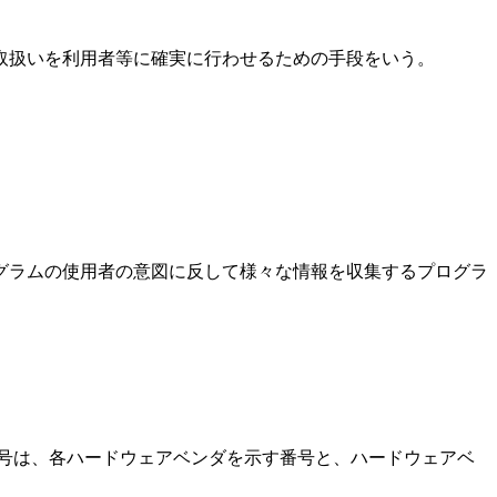
扱いを利用者等に確実に行わせるための手段をいう。
ラムの使用者の意図に反して様々な情報を収集するプログラ
号は、各ハードウェアベンダを示す番号と、ハードウェアベ