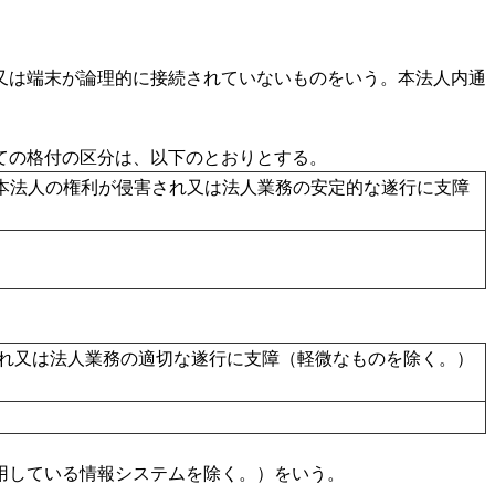
は端末が論理的に接続されていないものをいう。本法人内通
の格付の区分は、以下のとおりとする。
本法人の権利が侵害され又は法人業務の安定的な遂行に支障
れ又は法人業務の適切な遂行に支障（軽微なものを除く。）
している情報システムを除く。）をいう。