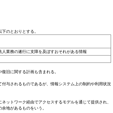
以下のとおりとする。
法人業務の遂行に支障を及ぼすおそれがある情報
や復旧に関する計画も含まれる。
付与されるものであるが、情報システム上の制約や利用状況
ネットワーク経由でアクセスするモデルを通じて提供され、
の余地があるものをいう。