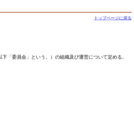
トップページに戻る
以下「委員会」という。）の組織及び運営について定める。