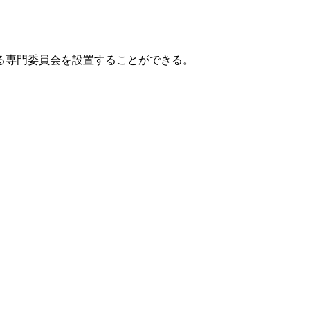
る専門委員会を設置することができる。