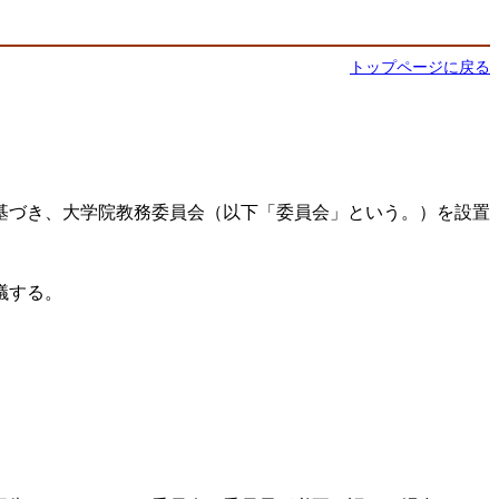
トップページに戻る
基づき、大学院教務委員会（以下「委員会」という。）を設置
議する。