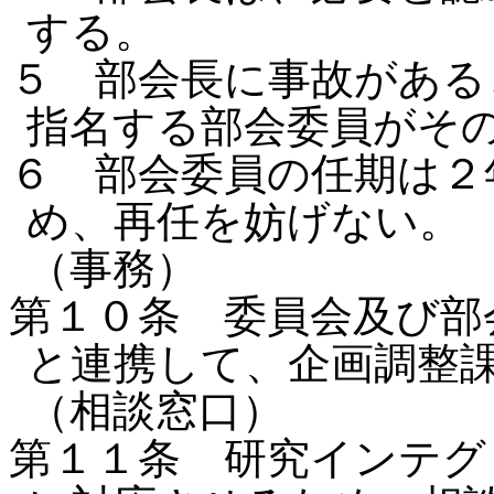
する。
５ 部会長に事故がある
指名する部会委員がそ
６ 部会委員の任期は２
め、再任を妨げない。
（事務）
第１０条 委員会及び部
と連携して、企画調整
（相談窓口）
第１１条 研究インテグ