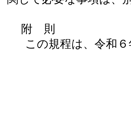
附 則
この規程は、令和６年