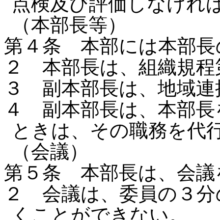
点検及び評価しなけれ
（本部長等）
第４条 本部には本部長
２ 本部長は、組織規程
３ 副本部長は、地域連
４ 副本部長は、本部長
ときは、その職務を代
（会議）
第５条 本部長は、会議
２ 会議は、委員の３分
くことができない。