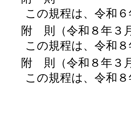
この規程は、令和６年
附 則（令和８年
この規程は、令和８年
附 則（令和８年
この規程は、令和８年