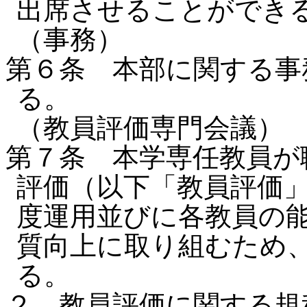
出席させることができ
（事務）
第６条 本部に関する事
る。
（教員評価専門会議）
第７条 本学専任教員が
評価（以下「教員評価
度運用並びに各教員の
質向上に取り組むため
る。
２ 教員評価に関する規