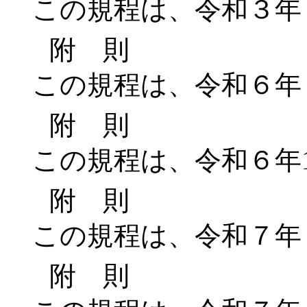
この規程は、令和３年
附 則
この規程は、令和６年
附 則
この規程は、令和６年1
附 則
この規程は、令和７年
附 則