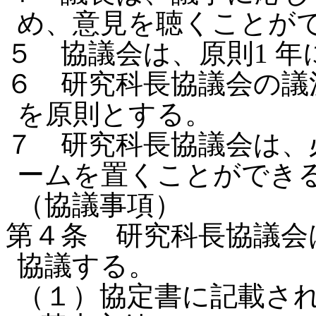
め、意見を聴くことが
５ 協議会は、原則1 年
６ 研究科長協議会の議
を原則とする。
７ 研究科長協議会は、
ームを置くことができ
（協議事項）
第４条 研究科長協議会
協議する。
（１）協定書に記載さ