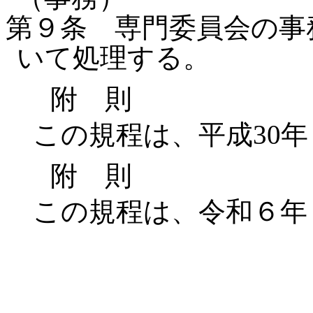
第９条 専門委員会の事
いて処理する。
附 則
この規程は、平成30年
附 則
この規程は、令和６年