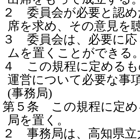
２ 委員会が必要と認め
席を求め、その意見を
３ 委員会は、必要に応
ムを置くことができる
４ この規程に定めるも
運営について必要な事
(事務局)
第５条 この規程に定め
局を置く。
２ 事務局は、高知県立