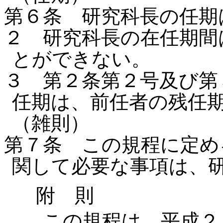
第６条 研究科長の任期
２ 研究科長の在任期間
とができない。
３ 第２条第２号及び第
任期は、前任者の残任
（雑則）
第７条 この規程に定め
関して必要な事項は、
附 則
この規程は、平成２３