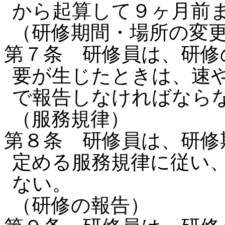
から起算して９ヶ月前
（研修期間・場所の変
第７条 研修員は、研修
要が生じたときは、速
で報告しなければなら
（服務規律）
第８条 研修員は、研修
定める服務規律に従い
ない。
（研修の報告）