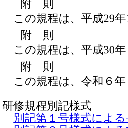
附 則
この規程は、平成29年
附 則
この規程は、平成30年
附 則
この規程は、令和６年
研修規程別記様式
別記第１号様式による