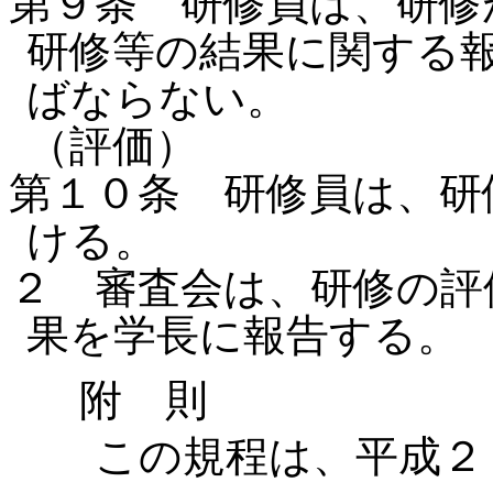
第９条 研修員は、研修
研修等の結果に関する
ばならない。
（評価）
第１０条 研修員は、研
ける。
２ 審査会は、研修の評
果を学長に報告する。
附 則
この規程は、平成２３