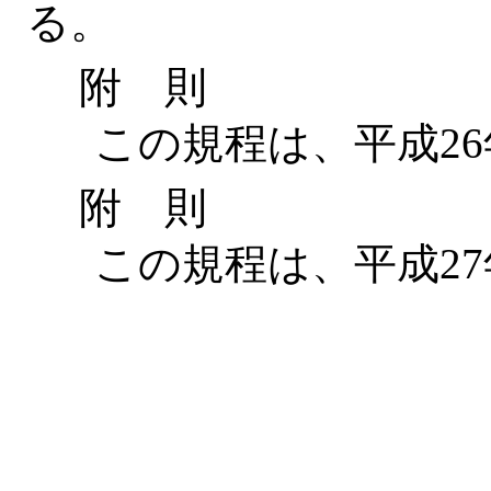
る。
附 則
この規程は、平成26年
附 則
この規程は、平成27