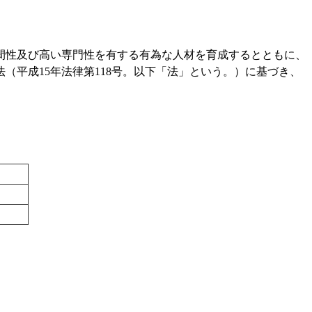
間性及び高い専門性を有する有為な人材を育成するとともに、
平成15年法律第118号。以下「法」という。）に基づき、