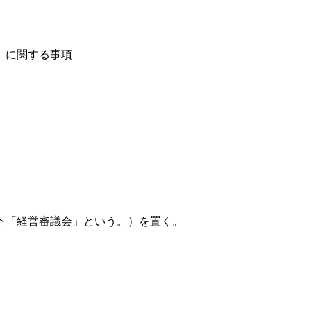
）に関する事項
下「経営審議会」という。）を置く。